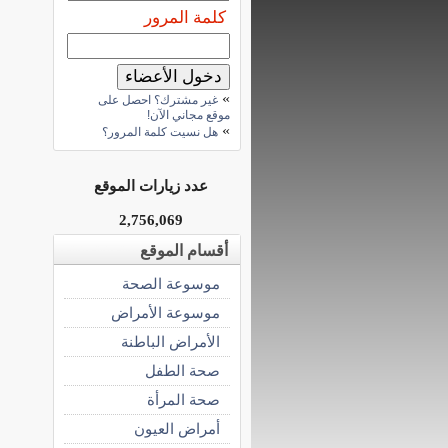
كلمة المرور
»
غير مشترك؟ احصل على
موقع مجاني الآن!
»
هل نسيت كلمة المرور؟
عدد زيارات الموقع
2,756,069
أقسام الموقع
موسوعة الصحة
موسوعة الأمراض
الأمراض الباطنة
صحة الطفل
صحة المرأة
أمراض العيون