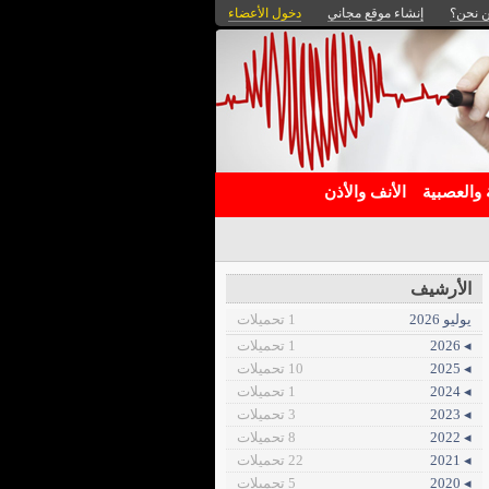
 نحن؟
إنشاء موقع مجاني
دخول الأعضاء
 والعصبية
الأنف والأذن
الأرشيف
يوليو 2026
1 تحميلات
◂ 2026
1 تحميلات
◂ 2025
10 تحميلات
◂ 2024
1 تحميلات
◂ 2023
3 تحميلات
◂ 2022
8 تحميلات
◂ 2021
22 تحميلات
◂ 2020
5 تحميلات