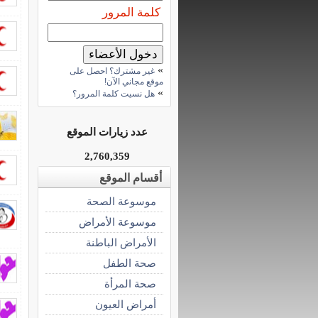
كلمة المرور
»
غير مشترك؟ احصل على
موقع مجاني الآن!
»
هل نسيت كلمة المرور؟
عدد زيارات الموقع
2,760,359
أقسام الموقع
موسوعة الصحة
موسوعة الأمراض
الأمراض الباطنة
صحة الطفل
صحة المرأة
أمراض العيون