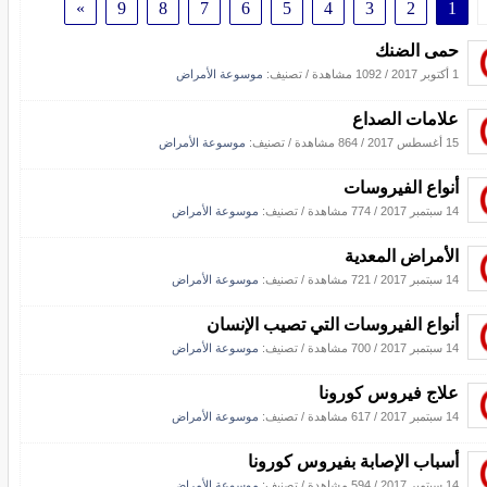
»
9
8
7
6
5
4
3
2
1
حمى الضنك
1 أكتوبر 2017
/
1092 مشاهدة
/ تصنيف:
موسوعة الأمراض
علامات الصداع
15 أغسطس 2017
/
864 مشاهدة
/ تصنيف:
موسوعة الأمراض
أنواع الفيروسات
14 سبتمبر 2017
/
774 مشاهدة
/ تصنيف:
موسوعة الأمراض
الأمراض المعدية
14 سبتمبر 2017
/
721 مشاهدة
/ تصنيف:
موسوعة الأمراض
أنواع الفيروسات التي تصيب الإنسان
14 سبتمبر 2017
/
700 مشاهدة
/ تصنيف:
موسوعة الأمراض
علاج فيروس كورونا
14 سبتمبر 2017
/
617 مشاهدة
/ تصنيف:
موسوعة الأمراض
أسباب الإصابة بفيروس كورونا
14 سبتمبر 2017
/
594 مشاهدة
/ تصنيف:
موسوعة الأمراض