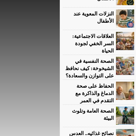
النزلات المعوية عند
الأطفال
العلاقات الاجتماعية:
السر الخفي لجودة
الحياة
الصحة النفسية في
الشيخوخة: كيف نحافظ
على التوازن والسعادة؟
الحفاظ على صحة
الدماغ والذاكرة مع
التقدم في العمر
الصحة العامة وتلوث
البيئة
نصائح غذائيه.. العدس