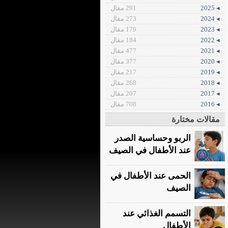
◂ 2025
291 مقال
◂ 2024
273 مقال
◂ 2023
179 مقال
◂ 2022
184 مقال
◂ 2021
477 مقال
◂ 2020
377 مقال
◂ 2019
217 مقال
◂ 2018
268 مقال
◂ 2017
207 مقال
◂ 2016
708 مقال
مقالات مختارة
الربو وحساسية الصدر
عند الأطفال في الصيف
الحمى عند الأطفال في
الصيف
التسمم الغذائي عند
الأطفال